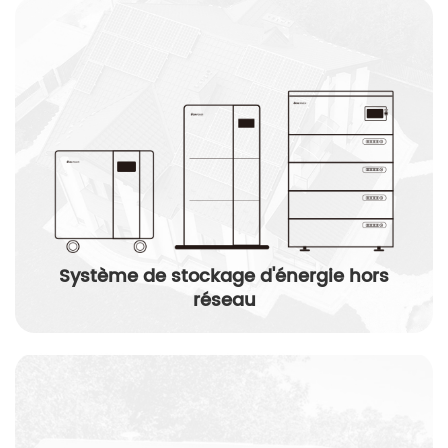
Système de stockage d'énergie hors
réseau