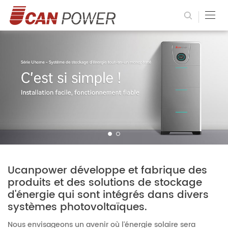
Ucanpower développe et fabrique des
produits et des solutions de stockage
d'énergie qui sont intégrés dans divers
systèmes photovoltaïques.
Nous envisageons un avenir où l'énergie solaire sera