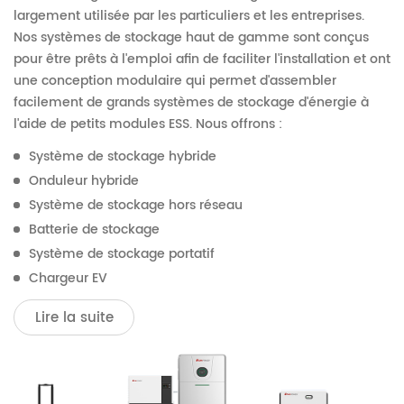
largement utilisée par les particuliers et les entreprises.
Nos systèmes de stockage haut de gamme sont conçus
pour être prêts à l'emploi afin de faciliter l'installation et ont
une conception modulaire qui permet d'assembler
facilement de grands systèmes de stockage d'énergie à
l'aide de petits modules ESS. Nous offrons :
Système de stockage hybride
Onduleur hybride
Système de stockage hors réseau
Batterie de stockage
Système de stockage portatif
Chargeur EV
Lire la suite