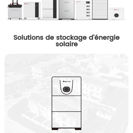
Solutions de stockage d’énergie
solaire