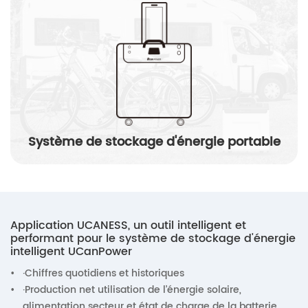
Système de stockage d'énergie portable
Application UCANESS, un outil intelligent et
performant pour le système de stockage d'énergie
intelligent UCanPower
•
·Chiffres quotidiens et historiques
•
·Production net utilisation de l’énergie solaire,
alimentation secteur et état de charge de la batterie