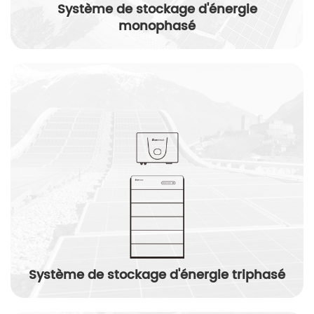
Système de stockage d'énergie
monophasé
Système de stockage d'énergie triphasé