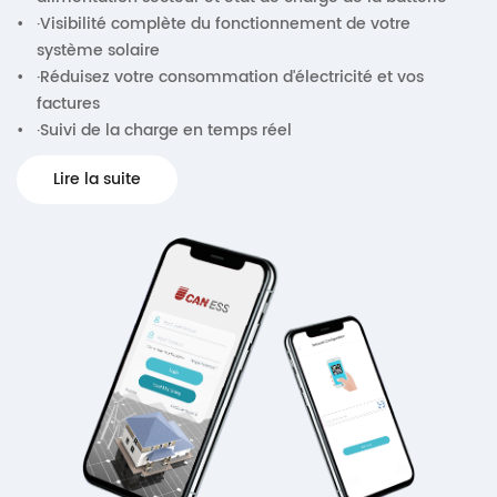
•
·Visibilité complète du fonctionnement de votre
système solaire
•
·Réduisez votre consommation d'électricité et vos
factures
•
·Suivi de la charge en temps réel
Lire la suite